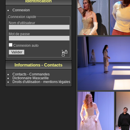
Identification
Connexion
Connexion rapide
Nom d'utilisateur
Mot de passe
Connexion auto
Informations - Contacts
Contacts - Commandes
Dictionnaire Mascarille
Droits d'utilisation - mentions légales