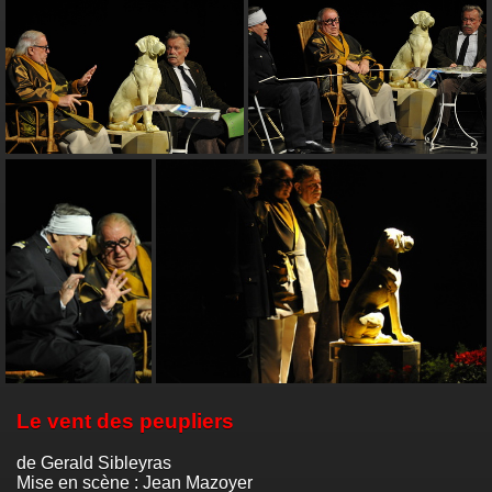
Le vent des peupliers
de Gerald Sibleyras
Mise en scène : Jean Mazoyer