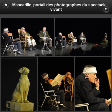
Mascarille, portail des photographes du spectacle
vivant