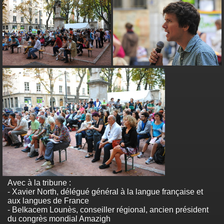
Avec à la tribune :
- Xavier North, délégué général à la langue française et
aux langues de France
- Belkacem Lounès, conseiller régional, ancien président
du congrès mondial Amazigh