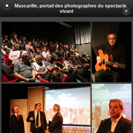
Mascarille, portail des photographes du spectacle
vivant