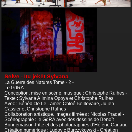
Selve - Itu jekët Sylvana
La Guerre des Natures Tome - 2 -
Le GdRA
Conception, mise en scène, musique : Christophe Rulhes -
Texte : Sylvana Alimina Opoya et Christophe Rulhes
Avec : Bénédicte Le Lamer, Chloé Beillevaire, Julien
Cassier et Christophe Rulhes
Collaboration artistique, images filmées : Nicolas Pradal -
Scénographie : le GdRA avec des dessins de Benoît
Bonnemaison-Fitte et des photographies d’Hélène Canaud
Création numérique : Ludovic Burczykowski - Création