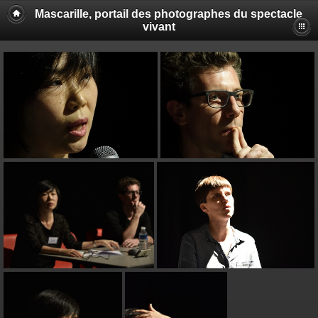
Mascarille, portail des photographes du spectacle
vivant