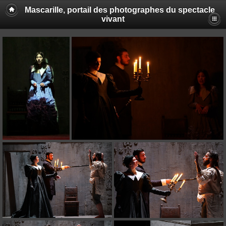
Mascarille, portail des photographes du spectacle
vivant