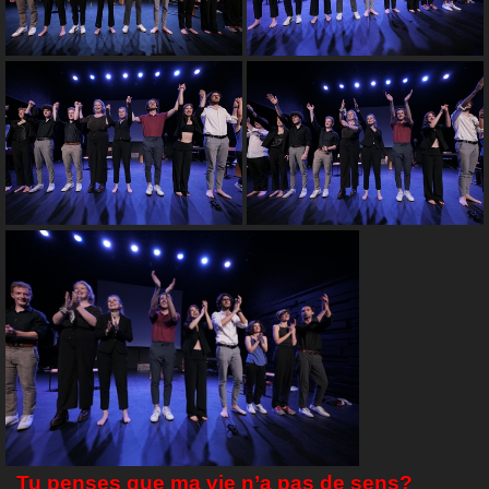
Tu penses que ma vie n’a pas de sens?