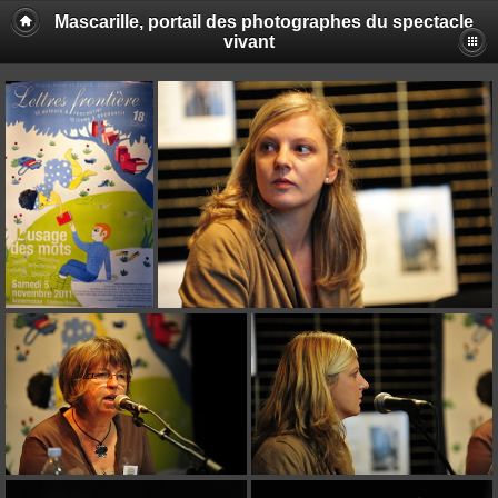
Mascarille, portail des photographes du spectacle
vivant