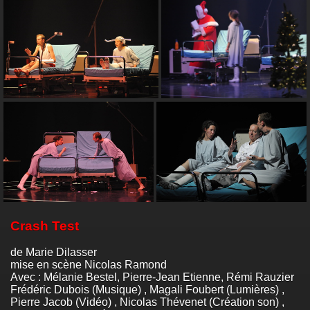
Crash Test
de Marie Dilasser
mise en scène Nicolas Ramond
Avec : Mélanie Bestel, Pierre-Jean Etienne, Rémi Rauzier
Frédéric Dubois (Musique) , Magali Foubert (Lumières) ,
Pierre Jacob (Vidéo) , Nicolas Thévenet (Création son) ,