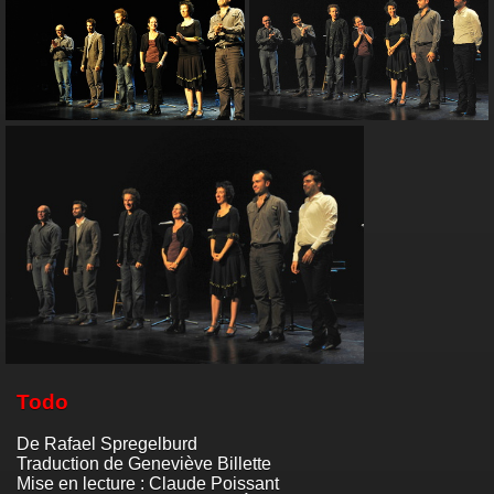
Todo
De Rafael Spregelburd
Traduction de Geneviève Billette
Mise en lecture : Claude Poissant