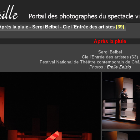
Après la pluie - Sergi Belbel - Cie l’Entrée des artistes
39
Après la pluie
Sergi Belbel
Cie l’Entrée des artistes (63)
Festival National de Théâtre contemporain de Chât
Photos :
Emile Zeizig