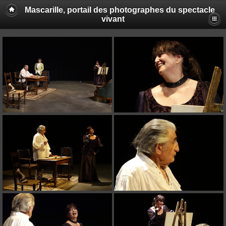
Mascarille, portail des photographes du spectacle
vivant