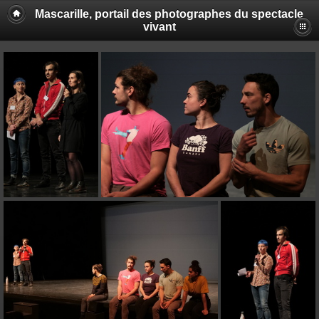
Mascarille, portail des photographes du spectacle
vivant