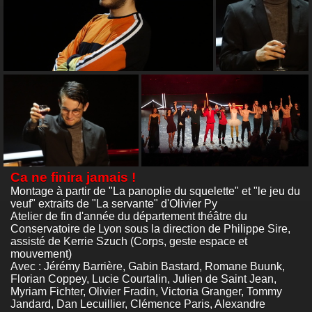
Ca ne finira jamais !
Montage à partir de "La panoplie du squelette" et "le jeu du
veuf" extraits de "La servante" d'Olivier Py
Atelier de fin d'année du département théâtre du
Conservatoire de Lyon sous la direction de Philippe Sire,
assisté de Kerrie Szuch (Corps, geste espace et
mouvement)
Avec : Jérémy Barrière, Gabin Bastard, Romane Buunk,
Florian Coppey, Lucie Courtalin, Julien de Saint Jean,
Myriam Fichter, Olivier Fradin, Victoria Granger, Tommy
Jandard, Dan Lecuillier, Clémence Paris, Alexandre