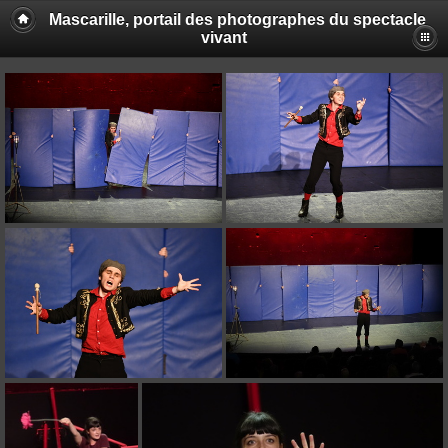
Mascarille, portail des photographes du spectacle
vivant