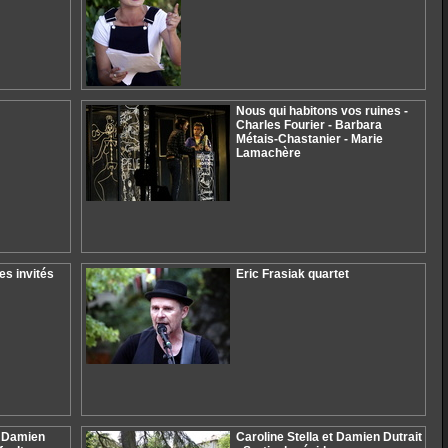
Nous qui habitons vos ruines -
Charles Fourier - Barbara
Métais-Chastanier - Marie
Lamachère
Les invités
Eric Frasiak quartet
- Damien
Caroline Stella et Damien Dutrait