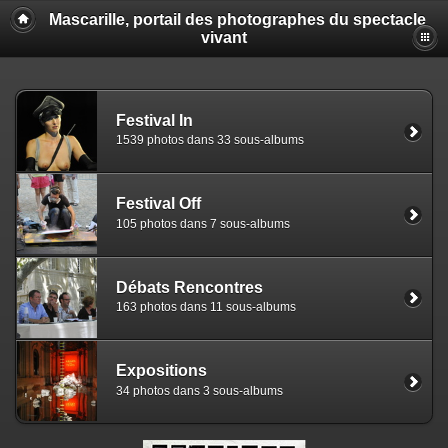
Mascarille, portail des photographes du spectacle
vivant
Festival In
1539 photos dans 33 sous-albums
Festival Off
105 photos dans 7 sous-albums
Débats Rencontres
163 photos dans 11 sous-albums
Expositions
34 photos dans 3 sous-albums