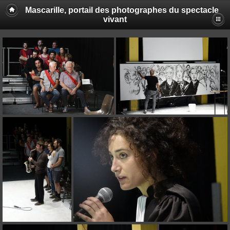
Mascarille, portail des photographes du spectacle
vivant