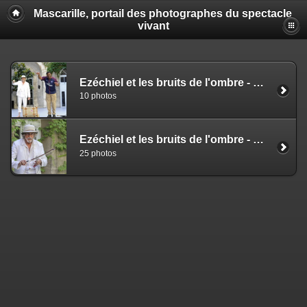
Mascarille, portail des photographes du spectacle
vivant
Ezéchiel et les bruits de l'ombre - Koffi Kwahulé et Michel Risse - NS
10 photos
Ezéchiel et les bruits de l'ombre - Koffi Kwahulé et Michel Risse - MC
25 photos