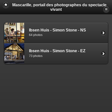
Mascarille, portail des photographes du spectacle
vivant
Ibsen Huis - Simon Stone - NS
64 photos
Ibsen Huis - Simon Stone - EZ
73 photos