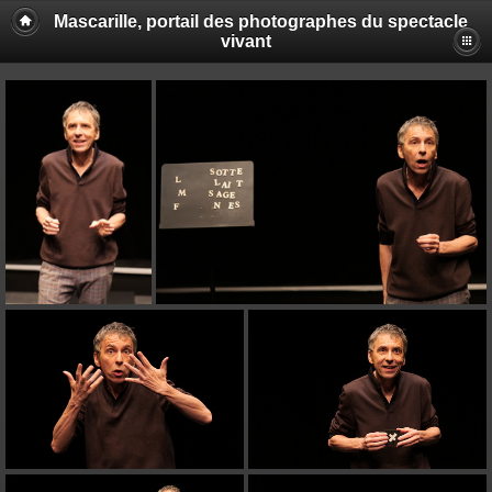
Mascarille, portail des photographes du spectacle
vivant