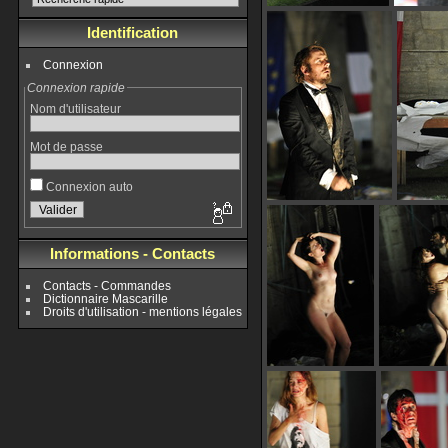
Identification
Connexion
Connexion rapide
Nom d'utilisateur
Mot de passe
Connexion auto
Informations - Contacts
Contacts - Commandes
Dictionnaire Mascarille
Droits d'utilisation - mentions légales