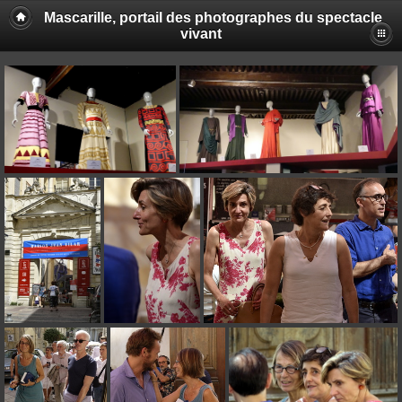
Mascarille, portail des photographes du spectacle
vivant