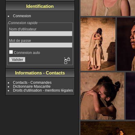
Identification
Connexion
Connexion rapide
Nom d'utilisateur
Mot de passe
Connexion auto
Informations - Contacts
Contacts - Commandes
Dictionnaire Mascarille
Droits d'utilisation - mentions légales