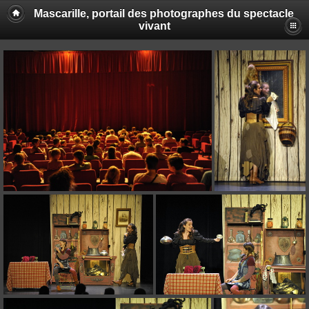
Mascarille, portail des photographes du spectacle
vivant