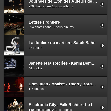
Journées de Lyon des Auteurs de Théâtre
220 photos dans 10 sous-albums
Lettres Frontière
294 photos dans 19 sous-albums
La douleur du martien - Sarah Bahr
47 photos
Janette et la sorcière - Karim Demnatt
44 photos
Dom Juan - Molière - Thierry Bordereau
115 photos
Electronic City - Falk Richter - Le foule complexe
140 photos dans 2 sous-albums