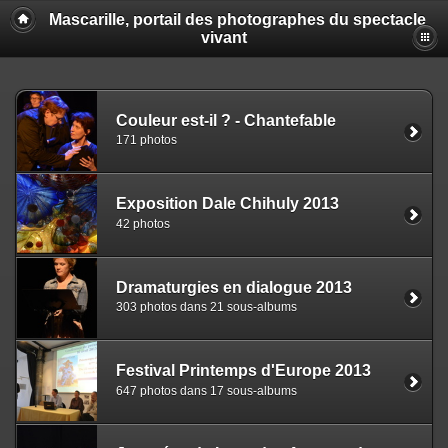
Mascarille, portail des photographes du spectacle
vivant
Couleur est-il ? - Chantefable
171 photos
Exposition Dale Chihuly 2013
42 photos
Dramaturgies en dialogue 2013
303 photos dans 21 sous-albums
Festival Printemps d'Europe 2013
647 photos dans 17 sous-albums