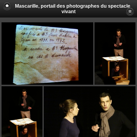
Mascarille, portail des photographes du spectacle
vivant