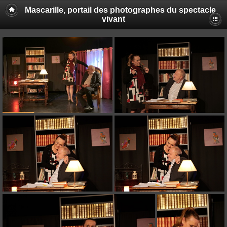
Mascarille, portail des photographes du spectacle
vivant