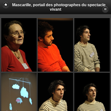
Mascarille, portail des photographes du spectacle
vivant