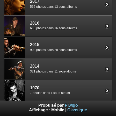
2017
566 photos dans 13 sous-albums
2016
613 photos dans 16 sous-albums
2015
908 photos dans 28 sous-albums
2014
321 photos dans 11 sous-albums
1970
7 photos dans 1 sous-album
Propulsé par
Piwigo
Affichage :
Mobile
|
Classique