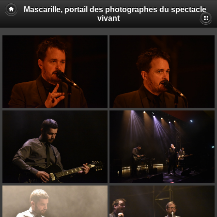
Mascarille, portail des photographes du spectacle
vivant