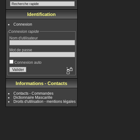
Identification
Connexion
Connexion rapide
Nom d'utilisateur
Mot de passe
Connexion auto
Informations - Contacts
Contacts - Commandes
Dictionnaire Mascarille
Droits d'utilisation - mentions légales