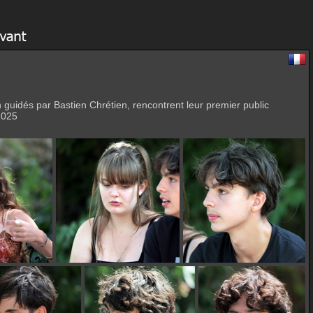
 guidés par Bastien Chrétien, rencontrent leur premier public
 2025