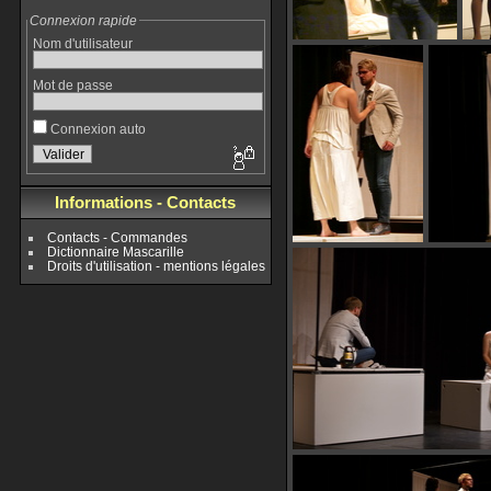
Connexion rapide
Nom d'utilisateur
Mot de passe
Connexion auto
Informations - Contacts
Contacts - Commandes
Dictionnaire Mascarille
Droits d'utilisation - mentions légales