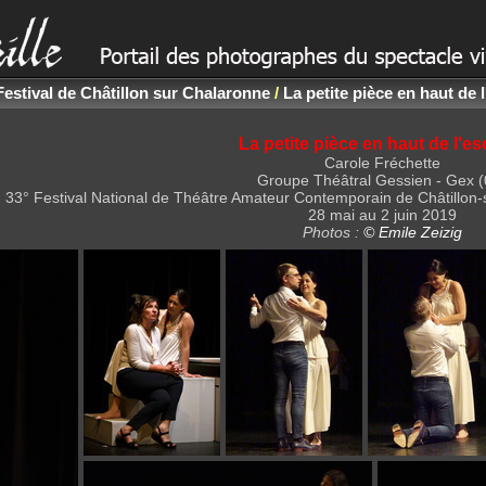
Festival de Châtillon sur Chalaronne
/
La petite pièce en haut de l
La petite pièce en haut de l'es
Carole Fréchette
Groupe Théâtral Gessien - Gex (
33° Festival National de Théâtre Amateur Contemporain de Châtillon
28 mai au 2 juin 2019
Photos :
© Emile Zeizig