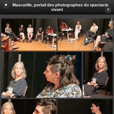
Mascarille, portail des photographes du spectacle
vivant