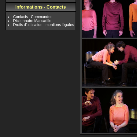
Informations - Contacts
Contacts - Commandes
Dictionnaire Mascarille
Droits d'utilisation - mentions légales