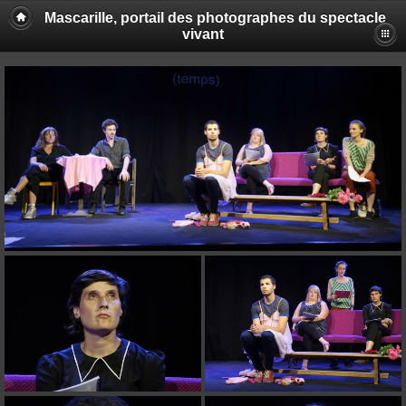
Mascarille, portail des photographes du spectacle
vivant