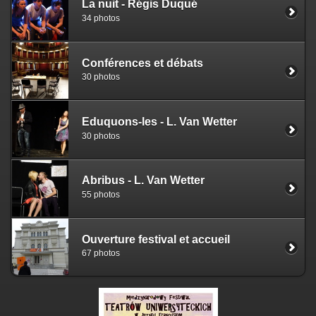
La nuit - Régis Duqué
34 photos
Conférences et débats
30 photos
Eduquons-les - L. Van Wetter
30 photos
Abribus - L. Van Wetter
55 photos
Ouverture festival et accueil
67 photos