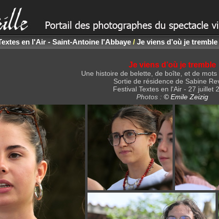
Textes en l'Air - Saint-Antoine l'Abbaye
/
Je viens d’où je tremble 
Je viens d’où je tremble
Une histoire de belette, de boîte, et de mots
Sortie de résidence de Sabine Revi
Festival Textes en l'Air - 27 juillet
Photos :
© Emile Zeizig