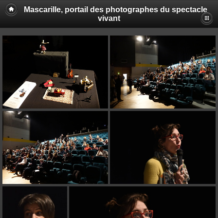
Mascarille, portail des photographes du spectacle
vivant