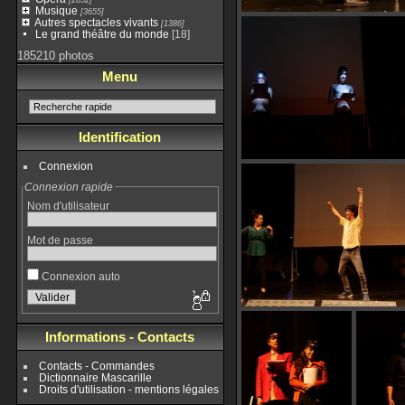
Musique
[3655]
Autres spectacles vivants
[1386]
Le grand théâtre du monde
[18]
185210 photos
Menu
Identification
Connexion
Connexion rapide
Nom d'utilisateur
Mot de passe
Connexion auto
Informations - Contacts
Contacts - Commandes
Dictionnaire Mascarille
Droits d'utilisation - mentions légales