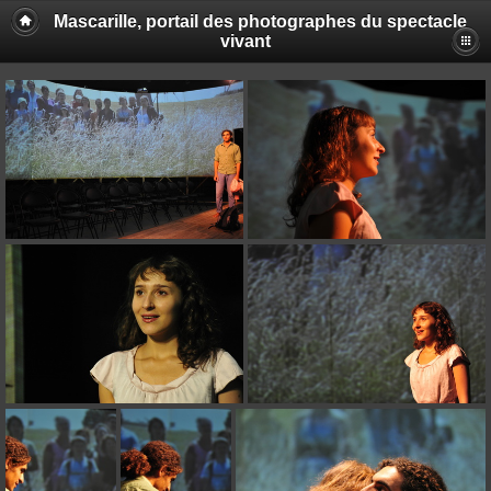
Mascarille, portail des photographes du spectacle
vivant