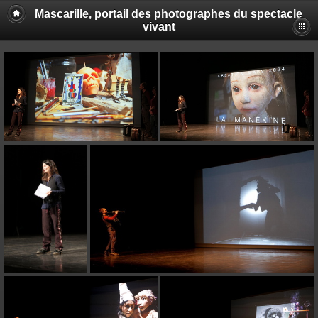
Mascarille, portail des photographes du spectacle
vivant