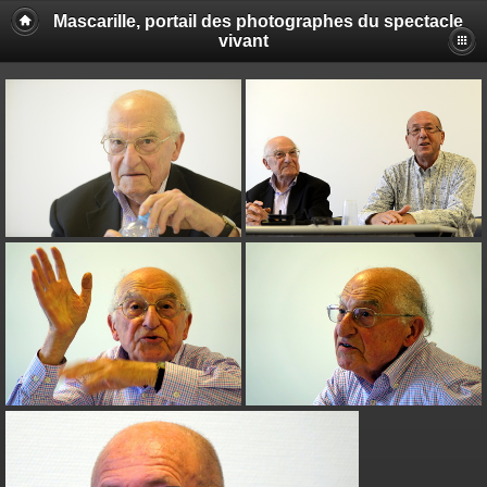
Mascarille, portail des photographes du spectacle
vivant