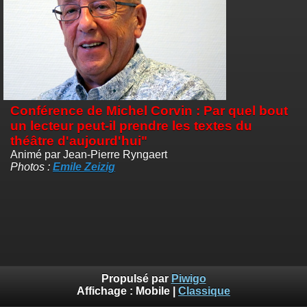
Conférence de Michel Corvin : Par quel bout
un lecteur peut-il prendre les textes du
théâtre d'aujourd'hui"
Animé par Jean-Pierre Ryngaert
Photos :
Emile Zeizig
Propulsé par
Piwigo
Affichage :
Mobile
|
Classique