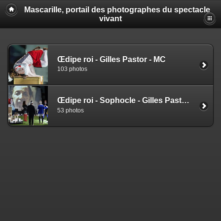
Mascarille, portail des photographes du spectacle
vivant
Œdipe roi - Gilles Pastor - MC
103 photos
Œdipe roi - Sophocle - Gilles Pastor - EZ
53 photos