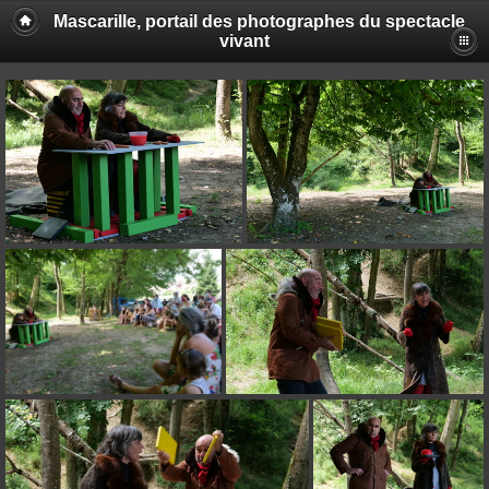
Mascarille, portail des photographes du spectacle
vivant