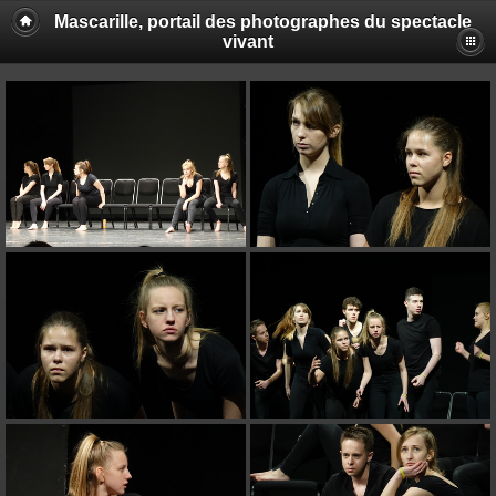
Mascarille, portail des photographes du spectacle
vivant