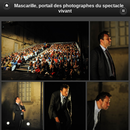
Mascarille, portail des photographes du spectacle
vivant