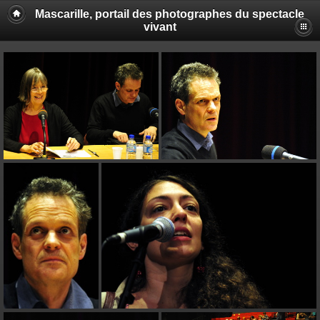
Mascarille, portail des photographes du spectacle
vivant