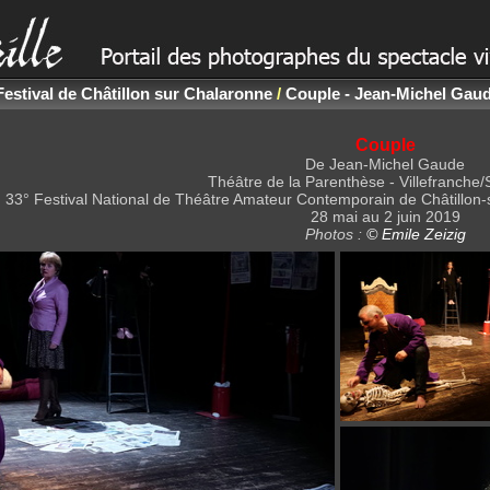
Festival de Châtillon sur Chalaronne
/
Couple - Jean-Michel Gau
Couple
De Jean-Michel Gaude
Théâtre de la Parenthèse - Villefranche
33° Festival National de Théâtre Amateur Contemporain de Châtillon
28 mai au 2 juin 2019
Photos :
© Emile Zeizig